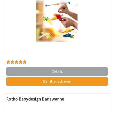
Details
Bei
anschauen
Rotho Babydesign Badewanne