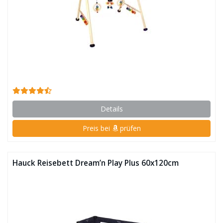
Details
Preis bei
prüfen
Hauck Reisebett Dream’n Play Plus 60x120cm