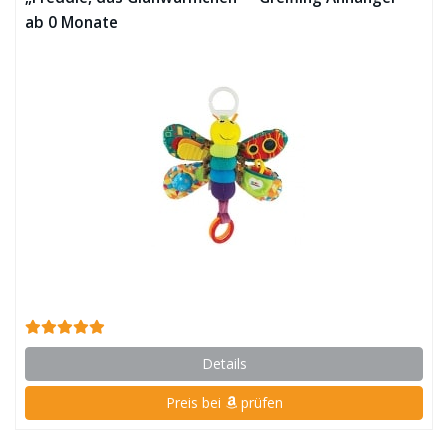
ab 0 Monate
Details
Preis bei
prüfen