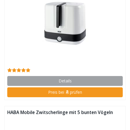
Details
Preis bei
prüfen
HABA Mobile Zwitscherlinge mit 5 bunten Vögeln