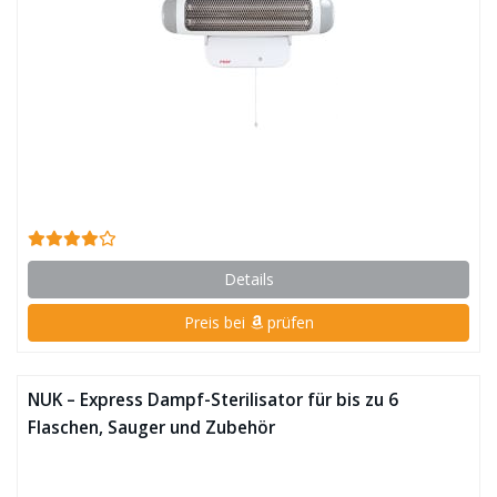
Details
Preis bei
prüfen
NUK – Express Dampf-Sterilisator für bis zu 6
Flaschen, Sauger und Zubehör