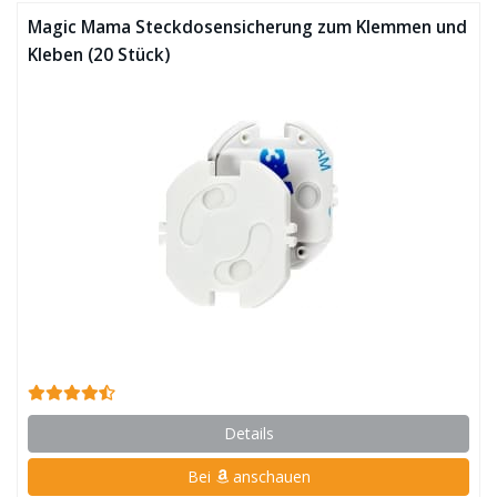
Magic Mama Steckdosensicherung zum Klemmen und
Kleben (20 Stück)
Details
Bei
anschauen