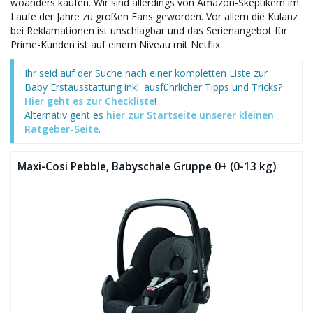
woanders kaufen. Wir sind allerdings von Amazon-Skeptikern im
Laufe der Jahre zu großen Fans geworden. Vor allem die Kulanz
bei Reklamationen ist unschlagbar und das Serienangebot für
Prime-Kunden ist auf einem Niveau mit Netflix.
Ihr seid auf der Suche nach einer kompletten Liste zur
Baby Erstausstattung inkl. ausführlicher Tipps und Tricks?
Hier geht es zur Checkliste
!
Alternativ geht es
hier zur Startseite unserer kleinen
Ratgeber-Seite
.
Maxi-Cosi Pebble, Babyschale Gruppe 0+ (0-13 kg)