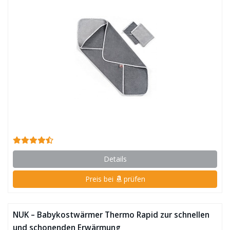
Details
Preis bei
prüfen
NUK – Babykostwärmer Thermo Rapid zur schnellen
und schonenden Erwärmung