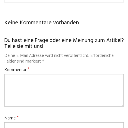
Keine Kommentare vorhanden
Du hast eine Frage oder eine Meinung zum Artikel?
Teile sie mit uns!
Deine E-Mail-Adresse wird nicht veröffentlicht. Erforderliche
Felder sind markiert *
*
Kommentar
*
Name