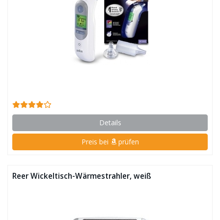
Details
Preis bei
prüfen
Reer Wickeltisch-Wärmestrahler, weiß