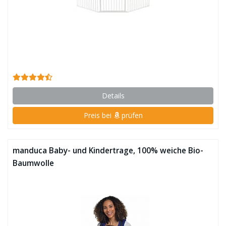
Details
Preis bei
prüfen
manduca Baby- und Kindertrage, 100% weiche Bio-
Baumwolle