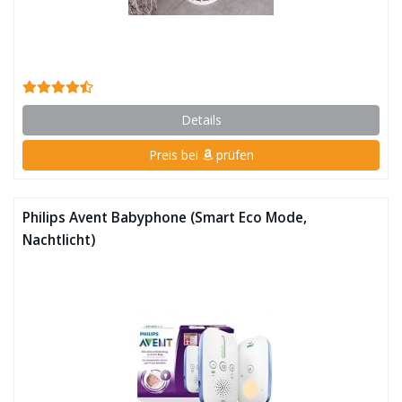
Details
Preis bei
prüfen
Philips Avent Babyphone (Smart Eco Mode,
Nachtlicht)