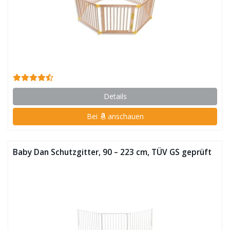
Details
Bei
anschauen
Baby Dan Schutzgitter, 90 – 223 cm, TÜV GS geprüft