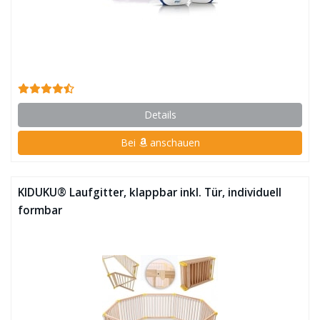
Details
Bei
anschauen
KIDUKU® Laufgitter, klappbar inkl. Tür, individuell
formbar