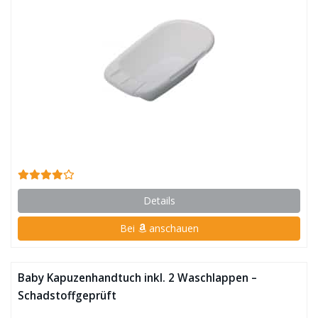
Details
Bei
anschauen
Baby Kapuzenhandtuch inkl. 2 Waschlappen –
Schadstoffgeprüft